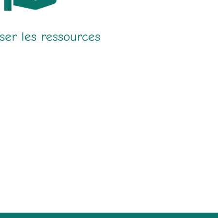
ser les ressources