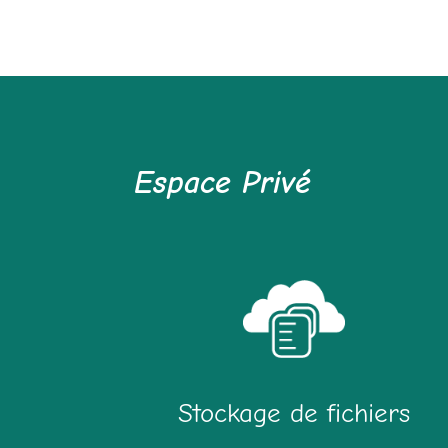
Espace Privé
Stockage de fichiers