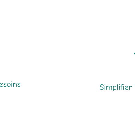
esoins
Simplifier 