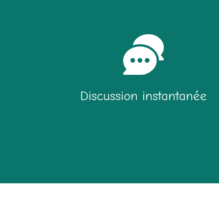
Discussion instantanée