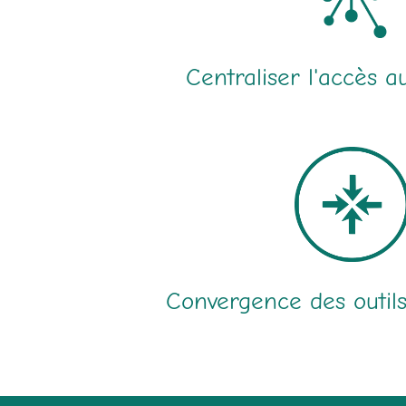
Centraliser l'accès 
Convergence des outil