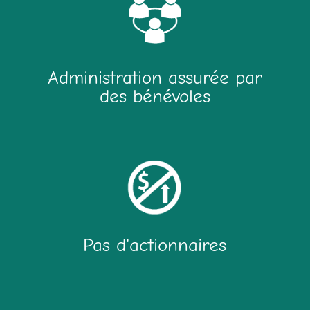
Administration assurée par
des bénévoles
Pas d'actionnaires