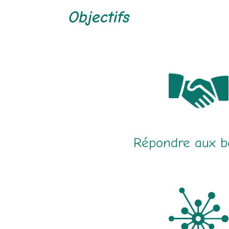
Objectifs
Répondre aux b