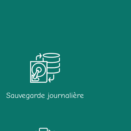
Sauvegarde journalière