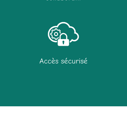
Accès sécurisé