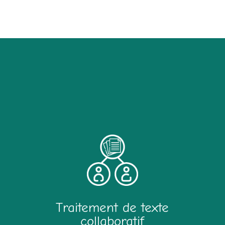
Traitement de texte
collaboratif