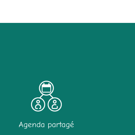
Agenda partagé