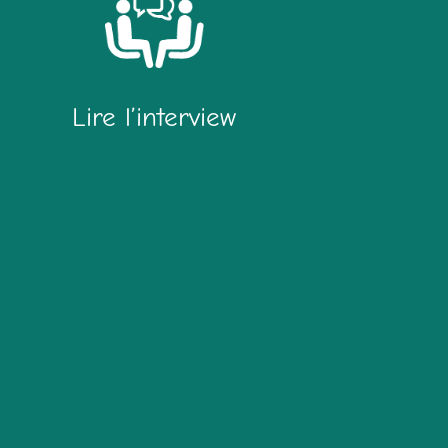
Lire l’interview