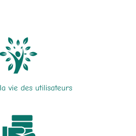
la vie des utilisateurs