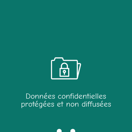
Données confidentielles
protégées et non diffusées