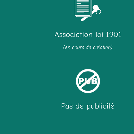
Association loi 1901
(en cours de création)
Pas de publicité