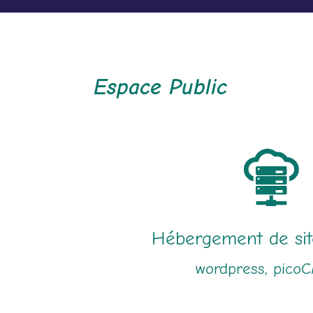
Espace Public
Hébergement de sit
wordpress, pico